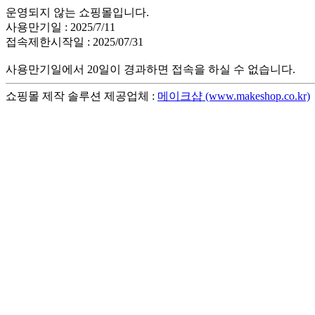
운영되지 않는 쇼핑몰입니다.
사용만기일 : 2025/7/11
접속제한시작일 : 2025/07/31
사용만기일에서 20일이 경과하면 접속을 하실 수 없습니다.
쇼핑몰 제작 솔루션 제공업체 :
메이크샵 (www.makeshop.co.kr)