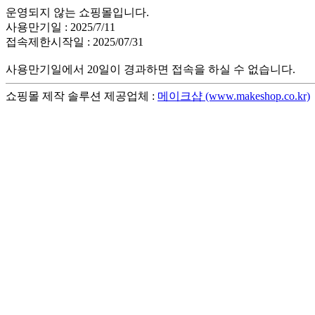
운영되지 않는 쇼핑몰입니다.
사용만기일 : 2025/7/11
접속제한시작일 : 2025/07/31
사용만기일에서 20일이 경과하면 접속을 하실 수 없습니다.
쇼핑몰 제작 솔루션 제공업체 :
메이크샵 (www.makeshop.co.kr)